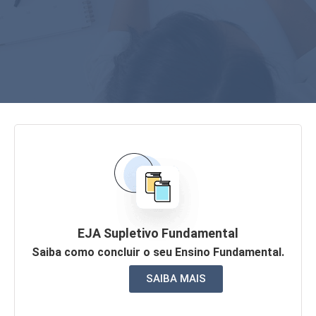
EJA Supletivo Fundamental
Saiba como concluir o seu Ensino Fundamental.
SAIBA MAIS