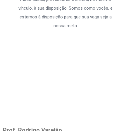
vínculo, à sua disposição. Somos como vocês, e
estamos à disposição para que sua vaga seja a
nossa meta.
Prof. Rodrigo Varejão