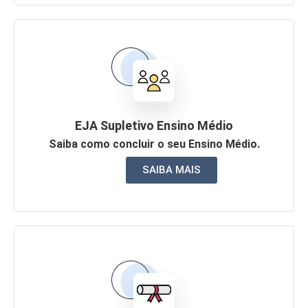
EJA Supletivo Ensino Médio
Saiba como concluir o seu Ensino Médio.
SAIBA MAIS