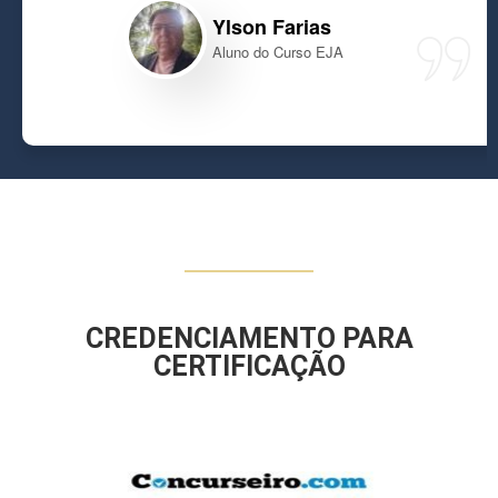
Ylson Farias
Aluno do Curso EJA
CREDENCIAMENTO PARA
CERTIFICAÇÃO