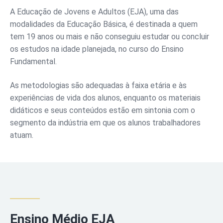
A Educação de Jovens e Adultos (EJA), uma das
modalidades da Educação Básica, é destinada a quem
tem 19 anos ou mais e não conseguiu estudar ou concluir
os estudos na idade planejada, no curso do Ensino
Fundamental.
As metodologias são adequadas à faixa etária e às
experiências de vida dos alunos, enquanto os materiais
didáticos e seus conteúdos estão em sintonia com o
segmento da indústria em que os alunos trabalhadores
atuam.
Ensino Médio EJA