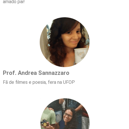
amado pai!
Prof. Andrea Sannazzaro
Fã de filmes e poesia, fera na UFOP