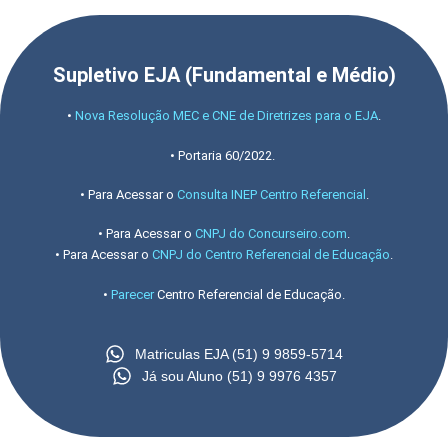
Supletivo EJA (Fundamental e Médio)
•
Nova Resolução MEC e CNE de Diretrizes para o EJA
.
• Portaria 60/2022.
• Para Acessar o
Consulta INEP Centro Referencial
.
• Para Acessar o
CNPJ do Concurseiro.com
.
• Para Acessar o
CNPJ do Centro Referencial de Educação
.
•
Parecer
Centro Referencial de Educação.
Matriculas EJA (51) 9 9859-5714
Já sou Aluno (51) 9 9976 4357