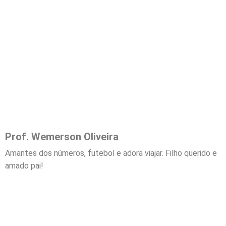
Prof. Wemerson Oliveira
Amantes dos números, futebol e adora viajar. Filho querido e
amado pai!