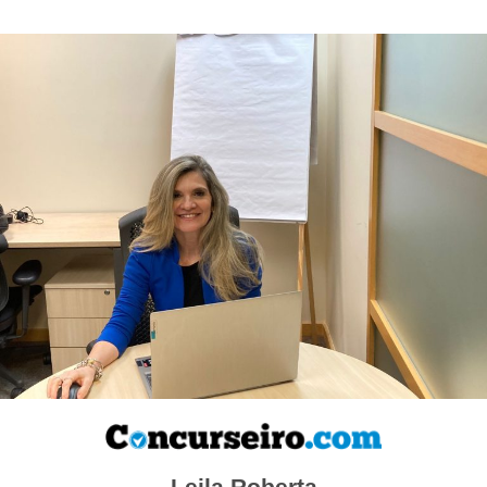
Leila Roberta