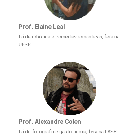
Prof. Elaine Leal
Fã de robótica e comédias românticas, fera na
UESB
Prof. Alexandre Colen
Fã de fotografia e gastronomia, fera na FASB