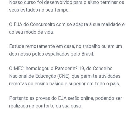
Nosso curso foi desenvolvido para o aluno terminar os
seus estudos no seu tempo.
O EJA do Concurseiro.com se adapta à sua realidade e
ao seu modo de vida.
Estude remotamente em casa, no trabalho ou em um
dos nosso polos espalhados pelo Brasil.
O MEC, homologou o Parecer nº 19, do Conselho
Nacional de Educação (CNE), que permite atividades
remotas no ensino básico e superior em todo o país.
Portanto as provas do EJA serão online, podendo ser
realizada no conforto da sua casa.