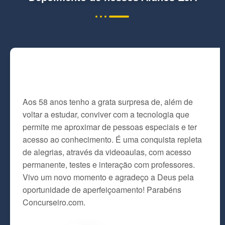
Aos 58 anos tenho a grata surpresa de, além de
voltar a estudar, conviver com a tecnologia que
permite me aproximar de pessoas especiais e ter
acesso ao conhecimento. É uma conquista repleta
de alegrias, através da videoaulas, com acesso
permanente, testes e interação com professores.
Vivo um novo momento e agradeço a Deus pela
oportunidade de aperfeiçoamento! Parabéns
Concurseiro.com.