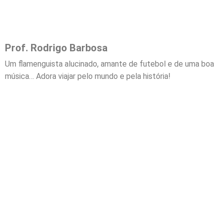
Prof. Rodrigo Barbosa
Um flamenguista alucinado, amante de futebol e de uma boa
música… Adora viajar pelo mundo e pela história!