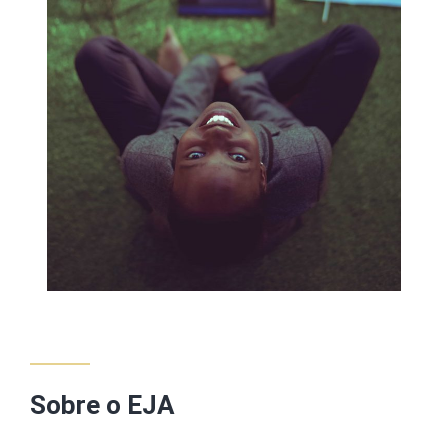
Sobre o EJA