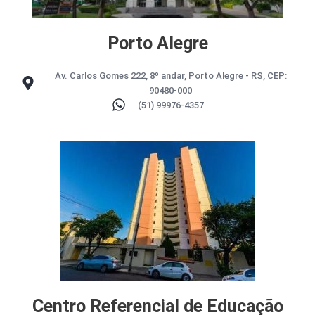
Porto Alegre
Av. Carlos Gomes 222, 8º andar, Porto Alegre - RS, CEP:
90480-000
(51) 99976-4357
Centro Referencial de Educação