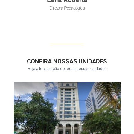
Diretora Pedagógica
CONFIRA NOSSAS UNIDADES
Veja a localização de todas nossas unidades