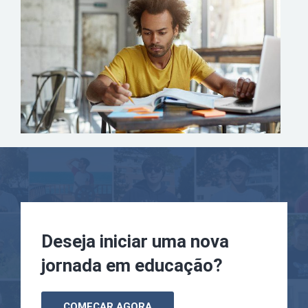
Deseja iniciar uma nova
jornada em educação?
COMEÇAR AGORA