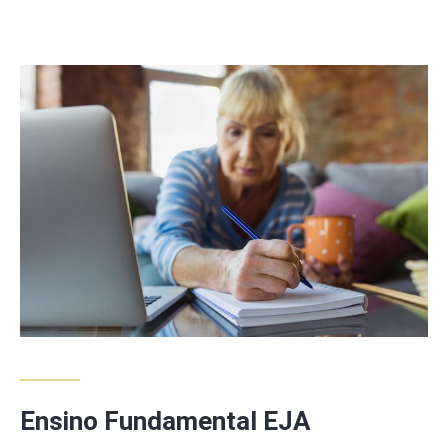
Ensino Fundamental EJA