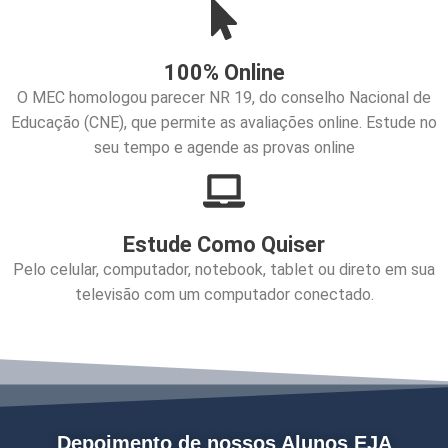
100% Online
O MEC homologou parecer NR 19, do conselho Nacional de
Educação (CNE), que permite as avaliações online. Estude no
seu tempo e agende as provas online
Estude Como Quiser
Pelo celular, computador, notebook, tablet ou direto em sua
televisão com um computador conectado.
Depoimento de nossos Alunos EJA