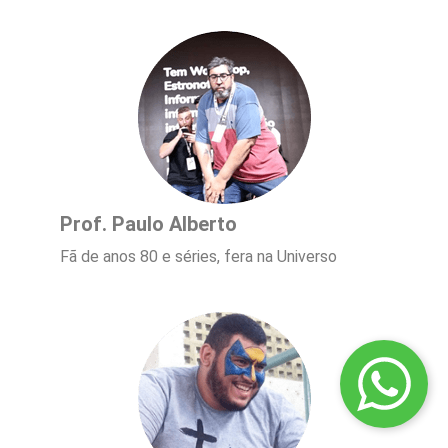
Prof. Paulo Alberto
Fã de anos 80 e séries, fera na Universo