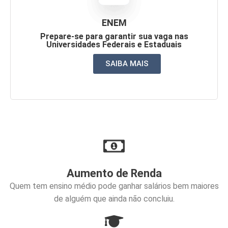
ENEM
Prepare-se para garantir sua vaga nas
Universidades Federais e Estaduais
SAIBA MAIS
Aumento de Renda
Quem tem ensino médio pode ganhar salários bem maiores
de alguém que ainda não concluiu.