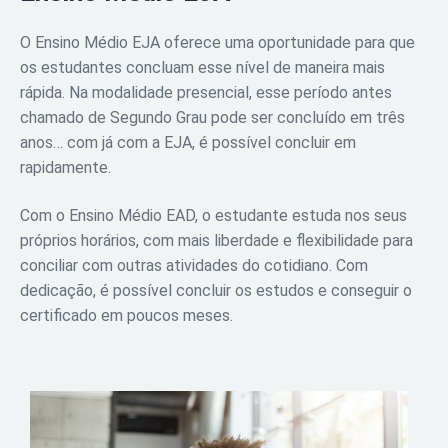
O Ensino Médio EJA oferece uma oportunidade para que
os estudantes concluam esse nível de maneira mais
rápida. Na modalidade presencial, esse período antes
chamado de Segundo Grau pode ser concluído em três
anos… com já com a EJA, é possível concluir em
rapidamente.
Com o Ensino Médio EAD, o estudante estuda nos seus
próprios horários, com mais liberdade e flexibilidade para
conciliar com outras atividades do cotidiano. Com
dedicação, é possível concluir os estudos e conseguir o
certificado em poucos meses.