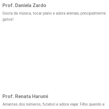
Prof. Daniela Zardo
Gosta de música, tocar piano e adora animais, principalmente
gatos!
Prof. Renata Harumi
Amantes dos números, futebol e adora viajar. Filho querido e