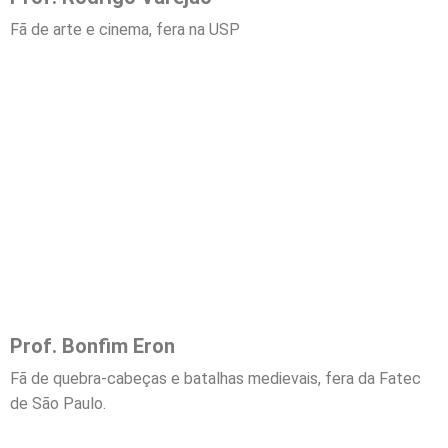
Fã de arte e cinema, fera na USP
Prof. Bonfim Eron
Fã de quebra-cabeças e batalhas medievais, fera da Fatec
de São Paulo.