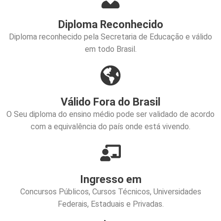
Diploma Reconhecido
Diploma reconhecido pela Secretaria de Educação e válido
em todo Brasil.
Válido Fora do Brasil
O Seu diploma do ensino médio pode ser validado de acordo
com a equivalência do país onde está vivendo.
Ingresso em
Concursos Públicos, Cursos Técnicos, Universidades
Federais, Estaduais e Privadas.